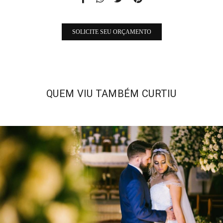
SOLICITE SEU ORÇAMENTO
QUEM VIU TAMBÉM CURTIU