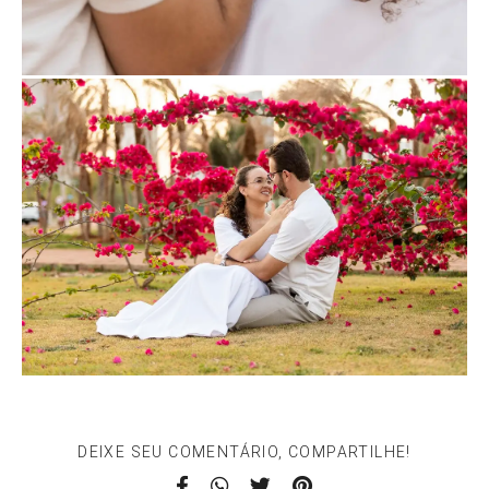
DEIXE SEU COMENTÁRIO, COMPARTILHE!