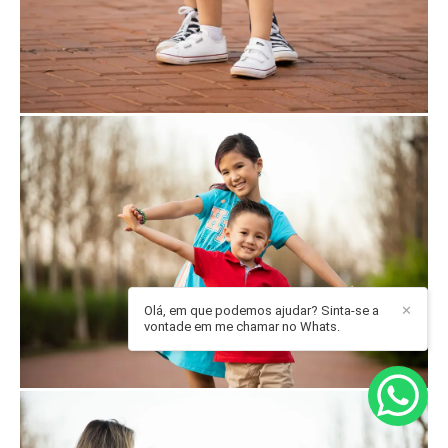
Olá, em que podemos ajudar? Sinta-se a
✕
vontade em me chamar no Whats.