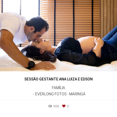
SESSÃO GESTANTE ANA LUIZA E EDSON
FAMÍLIA
EVERLONG FOTOS - MARINGÁ
938
0