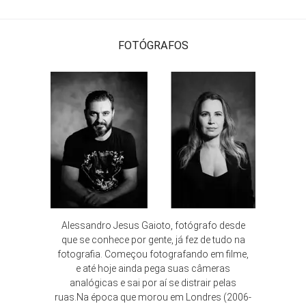
FOTÓGRAFOS
Alessandro Jesus Gaioto, fotógrafo desde
que se conhece por gente, já fez de tudo na
fotografia. Começou fotografando em filme,
e até hoje ainda pega suas câmeras
analógicas e sai por aí se distrair pelas
ruas.Na época que morou em Londres (2006-