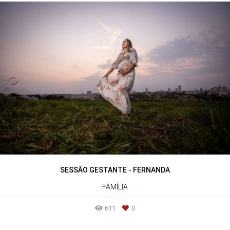
SESSÃO GESTANTE - FERNANDA
FAMÍLIA
611
0