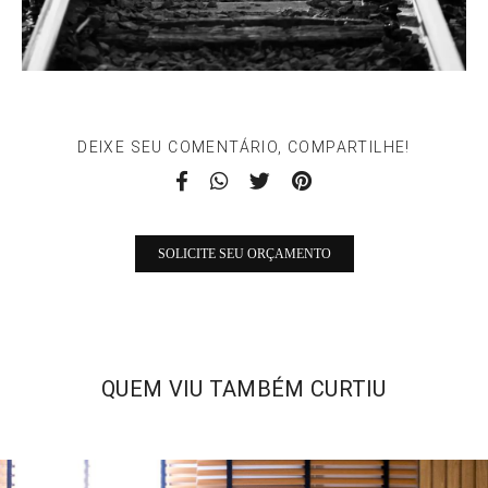
DEIXE SEU COMENTÁRIO, COMPARTILHE!
SOLICITE SEU ORÇAMENTO
QUEM VIU TAMBÉM CURTIU