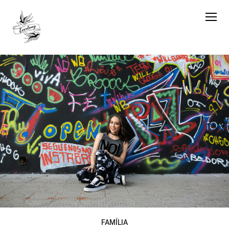
FAMÍLIA