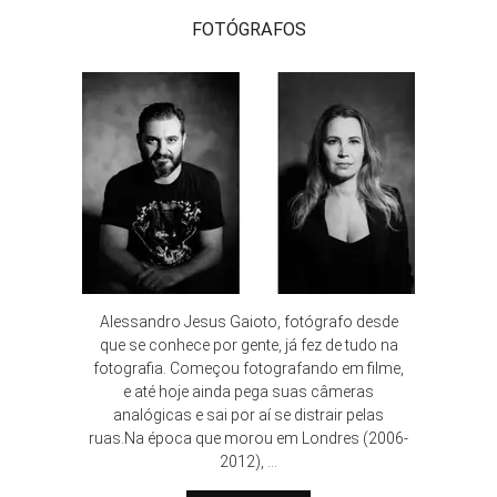
FOTÓGRAFOS
Alessandro Jesus Gaioto, fotógrafo desde
que se conhece por gente, já fez de tudo na
fotografia. Começou fotografando em filme,
e até hoje ainda pega suas câmeras
analógicas e sai por aí se distrair pelas
ruas.Na época que morou em Londres (2006-
2012), ...