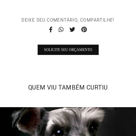
DEIXE SEU COMENTÁRIO, COMPARTILHE!
SOLICITE SEU ORÇAMENTO
QUEM VIU TAMBÉM CURTIU