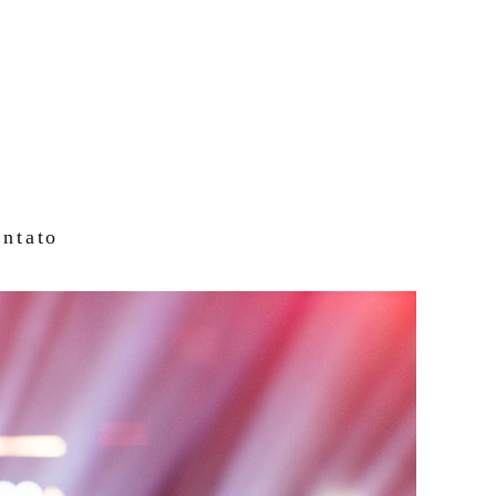
ntato