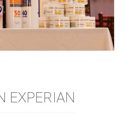
N EXPERIAN