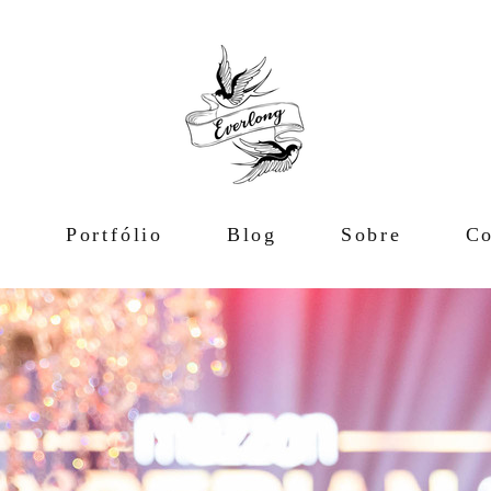
e
Portfólio
Blog
Sobre
Co