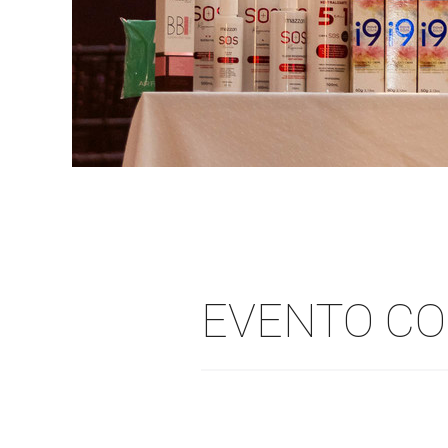
EVENTO CO