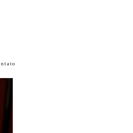
ntato