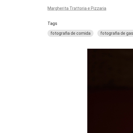
Margherita Trattoria e Pizzaria
Tags
fotografia de comida
fotografia de ga