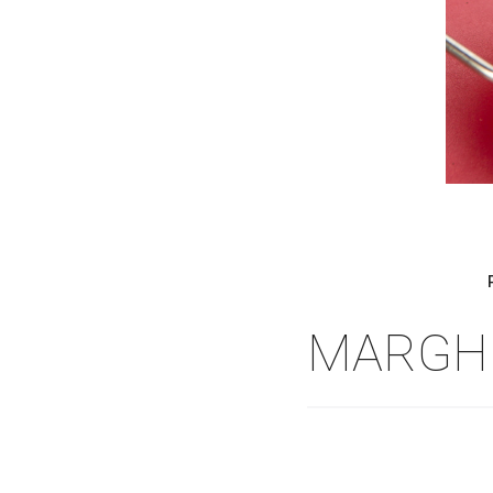
MARGHE