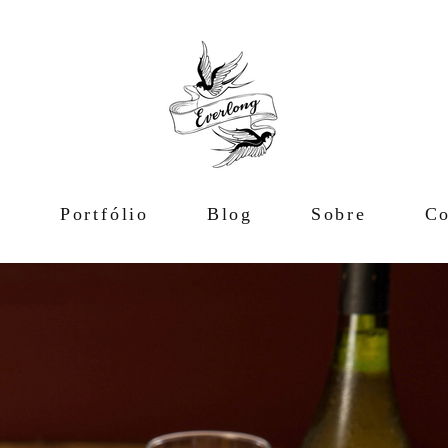
e
Portfólio
Blog
Sobre
Co