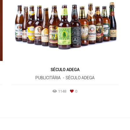
SÉCULO ADEGA
PUBLICITÁRIA
SÉCULO ADEGA
1148
0