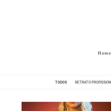
Hom
TODOS
RETRATO PROFISSION