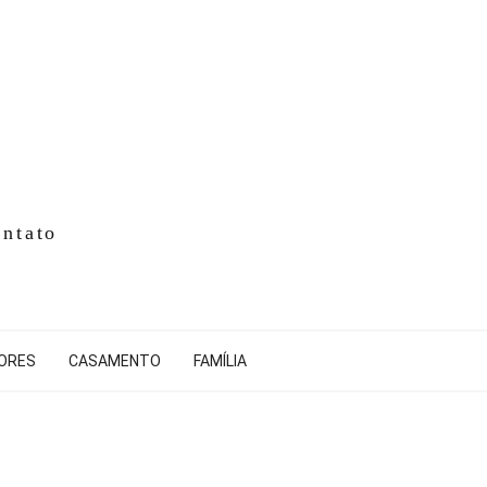
ntato
IORES
CASAMENTO
FAMÍLIA