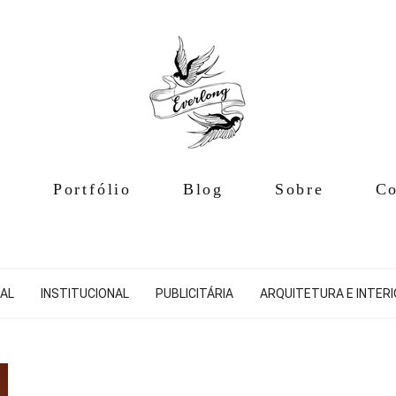
e
Portfólio
Blog
Sobre
Co
AL
INSTITUCIONAL
PUBLICITÁRIA
ARQUITETURA E INTER