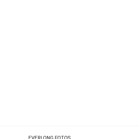
EVERLONG FOTOS