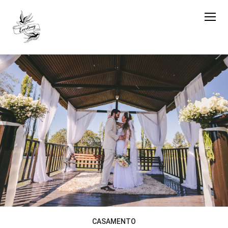
CASAMENTO