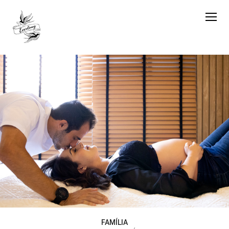
FAMÍLIA