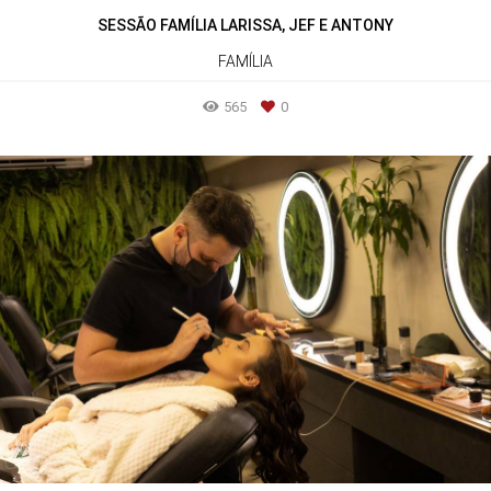
SESSÃO FAMÍLIA LARISSA, JEF E ANTONY
FAMÍLIA
565
0