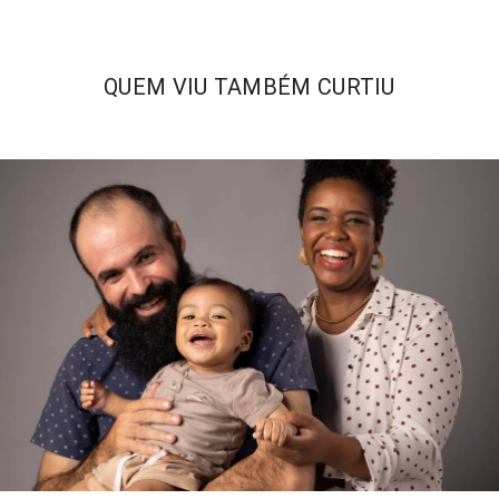
QUEM VIU TAMBÉM CURTIU