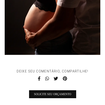
DEIXE SEU COMENTÁRIO, COMPARTILHE!
SOLICITE SEU ORÇAMENTO