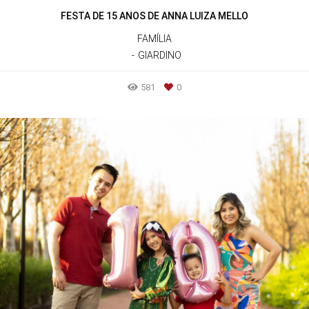
FESTA DE 15 ANOS DE ANNA LUIZA MELLO
FAMÍLIA
GIARDINO
581
0