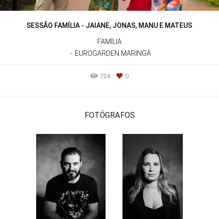
SESSÃO FAMÍLIA - JAIANE, JONAS, MANU E MATEUS
FAMÍLIA
EUROGARDEN MARINGÁ
724
0
FOTÓGRAFOS