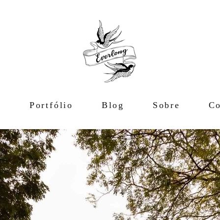
e
Portfólio
Blog
Sobre
Co