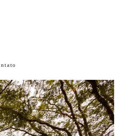
ntato