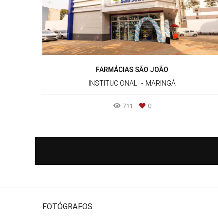
FARMÁCIAS SÃO JOÃO
INSTITUCIONAL
MARINGÁ
711
0
FOTÓGRAFOS