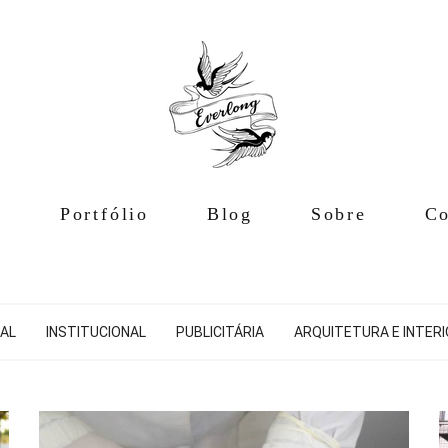
e
Portfólio
Blog
Sobre
Co
AL
INSTITUCIONAL
PUBLICITÁRIA
ARQUITETURA E INTER