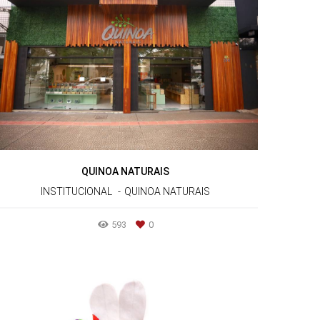
QUINOA NATURAIS
INSTITUCIONAL
QUINOA NATURAIS
593
0