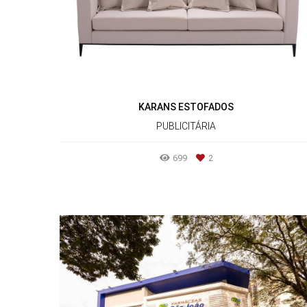
KARANS ESTOFADOS
PUBLICITÁRIA
699
2