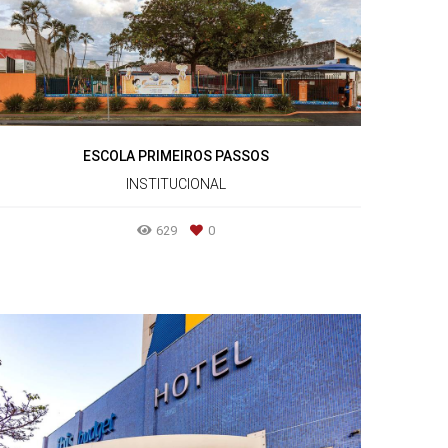
ESCOLA PRIMEIROS PASSOS
INSTITUCIONAL
629
0