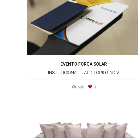
EVENTO FORÇA SOLAR
INSTITUCIONAL
AUDITÓRIO UNICV
586
0