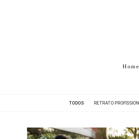
Hom
TODOS
RETRATO PROFISSION