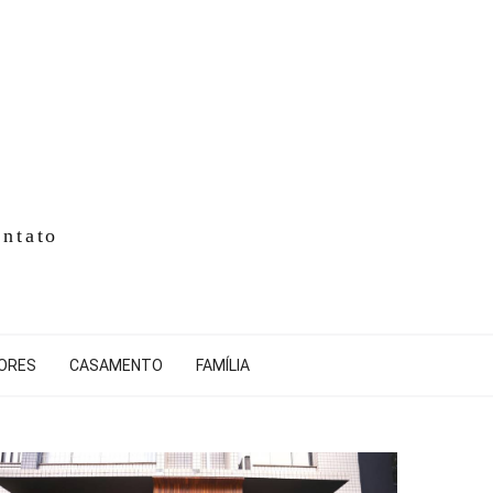
ntato
IORES
CASAMENTO
FAMÍLIA