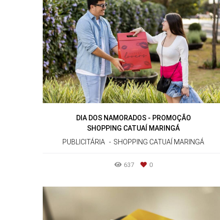
DIA DOS NAMORADOS - PROMOÇÃO
SHOPPING CATUAÍ MARINGÁ
PUBLICITÁRIA
SHOPPING CATUAÍ MARINGÁ
637
0