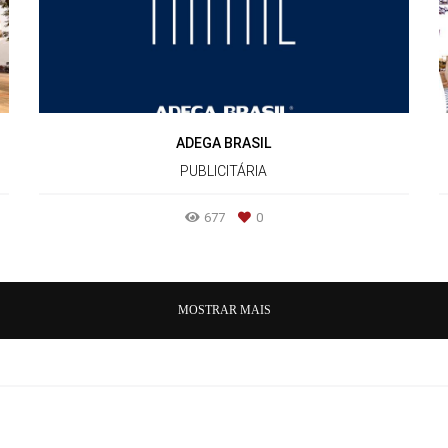
ADEGA BRASIL
PUBLICITÁRIA
677
0
MOSTRAR MAIS