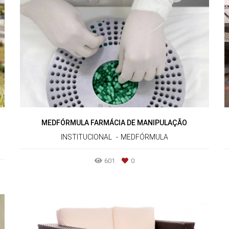
MEDFÓRMULA FARMÁCIA DE MANIPULAÇÃO
INSTITUCIONAL
MEDFÓRMULA
601
0