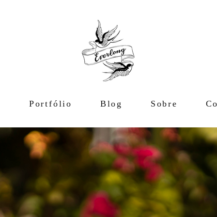
e
Portfólio
Blog
Sobre
Co