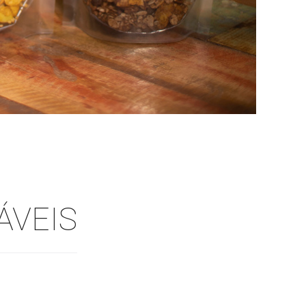
ÁVEIS