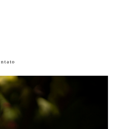
ntato