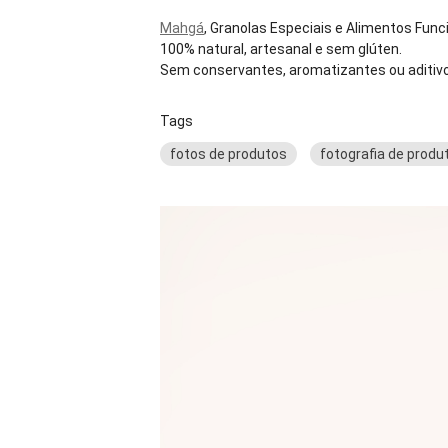
Mahgá
, Granolas Especiais e Alimentos Func
100% natural, artesanal e sem glúten.
Sem conservantes, aromatizantes ou aditivos
Tags
fotos de produtos
fotografia de produ