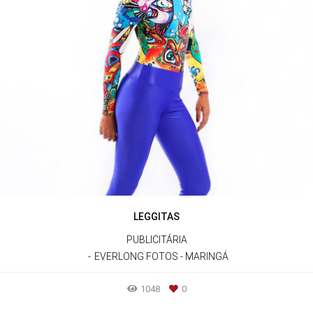
LEGGITAS
PUBLICITÁRIA
EVERLONG FOTOS - MARINGÁ
1048
0