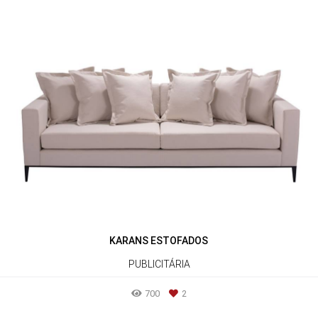
KARANS ESTOFADOS
PUBLICITÁRIA
700
2