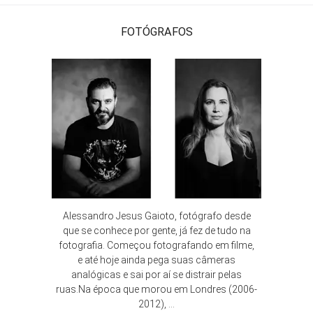
FOTÓGRAFOS
Alessandro Jesus Gaioto, fotógrafo desde
que se conhece por gente, já fez de tudo na
fotografia. Começou fotografando em filme,
e até hoje ainda pega suas câmeras
analógicas e sai por aí se distrair pelas
ruas.Na época que morou em Londres (2006-
2012), ...