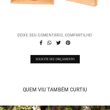
DEIXE SEU COMENTÁRIO, COMPARTILHE!
SOLICITE SEU ORÇAMENTO
QUEM VIU TAMBÉM CURTIU