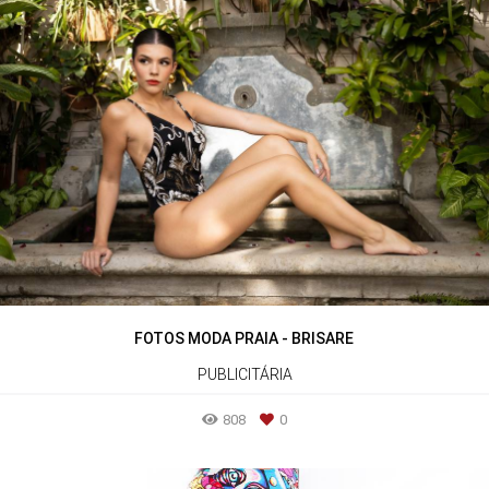
FOTOS MODA PRAIA - BRISARE
PUBLICITÁRIA
808
0